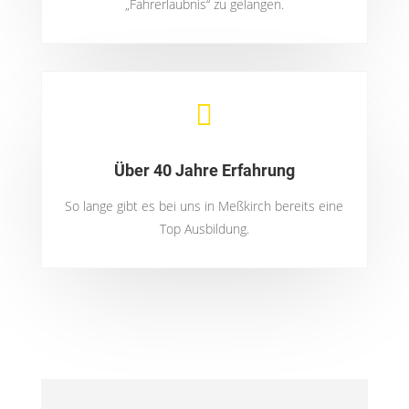
„Fahrerlaubnis“ zu gelangen.

Über 40 Jahre Erfahrung
So lange gibt es bei uns in Meßkirch bereits eine
Top Ausbildung.