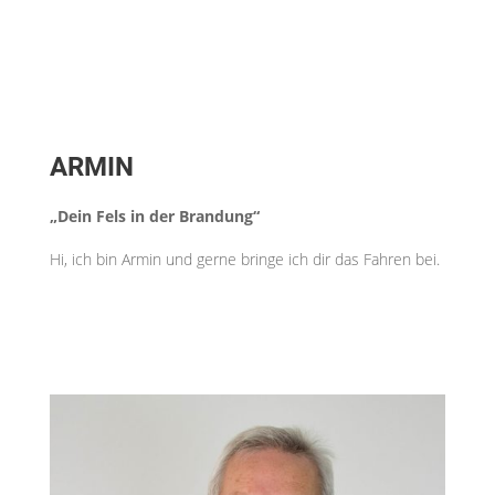
ARMIN
„Dein Fels in der Brandung“
Hi, ich bin Armin und gerne bringe ich dir das Fahren bei.