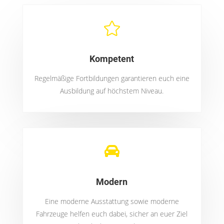

Kompetent
Regelmäßige Fortbildungen garantieren euch eine
Ausbildung auf höchstem Niveau.

Modern
Eine moderne Ausstattung sowie moderne
Fahrzeuge helfen euch dabei, sicher an euer Ziel