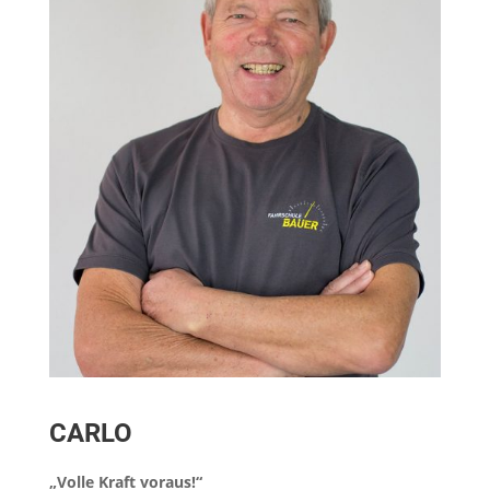
CARLO
„Volle Kraft voraus!“