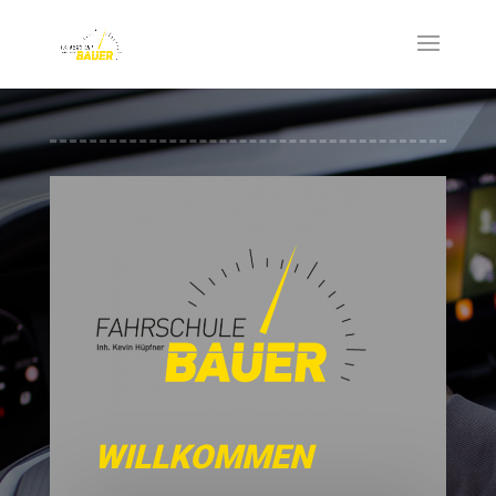
WILLKOMMEN