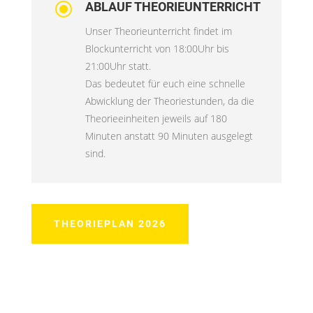
\
ABLAUF THEORIEUNTERRICHT
Unser Theorieunterricht findet im
Blockunterricht von 18:00Uhr bis
21:00Uhr statt.
Das bedeutet für euch eine schnelle
Abwicklung der Theoriestunden, da die
Theorieeinheiten jeweils auf 180
Minuten anstatt 90 Minuten ausgelegt
sind.
THEORIEPLAN 2026