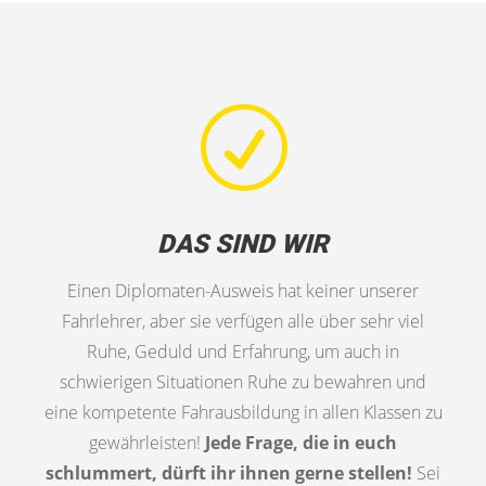
R
DAS SIND WIR
Einen Diplomaten-Ausweis hat keiner unserer
Fahrlehrer, aber sie verfügen alle über sehr viel
Ruhe, Geduld und Erfahrung, um auch in
schwierigen Situationen Ruhe zu bewahren und
eine kompetente Fahrausbildung in allen Klassen zu
gewährleisten!
Jede Frage, die in euch
schlummert, dürft ihr ihnen gerne stellen!
Sei