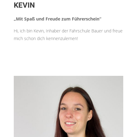
KEVIN
„Mit Spaß und Freude zum Führerschein“
Hi, ich bin Kevin, Inhaber der Fahrschule Bauer und freue
mich schon dich kennenzulernen!