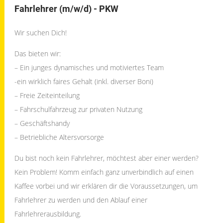
Fahrlehrer (m/w/d) - PKW
Wir suchen Dich!
Das bieten wir:
– Ein junges dynamisches und motiviertes Team
-ein wirklich faires Gehalt (inkl. diverser Boni)
– Freie Zeiteinteilung
– Fahrschulfahrzeug zur privaten Nutzung
– Geschäftshandy
– Betriebliche Altersvorsorge
Du bist noch kein Fahrlehrer, möchtest aber einer werden?
Kein Problem! Komm einfach ganz unverbindlich auf einen
Kaffee vorbei und wir erklären dir die Voraussetzungen, um
Fahrlehrer zu werden und den Ablauf einer
Fahrlehrerausbildung.