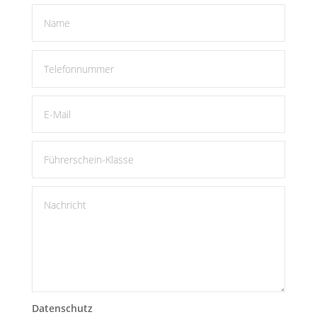
Datenschutz