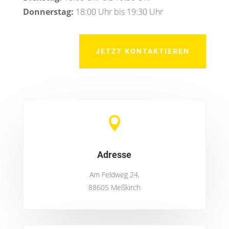
Donnerstag:
18:00 Uhr bis 19:30 Uhr
JETZT KONTAKTIEREN

Adresse
Am Feldweg 24,
88605 Meßkirch