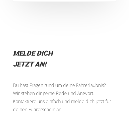
MELDE DICH
JETZT AN!
Du hast Fragen rund um deine Fahrerlaubnis?
Wir stehen dir gerne Rede und Antwort.
Kontaktiere uns einfach und melde dich jetzt für
deinen Führerschein an.