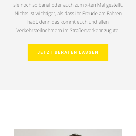
sie noch so banal oder auch zum x-ten Mal gestellt.
Nichts ist wichtiger, als dass ihr Freude am Fahren
habt, denn das kommt euch und allen
Verkehrsteilnehmern im Straßenverkehr zugute.
JETZT BERATEN LASSEN