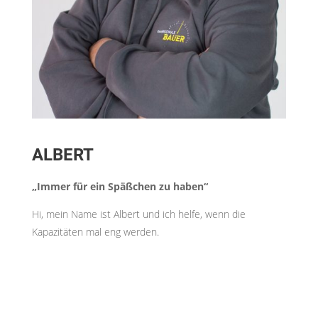
ALBERT
„Immer für ein Späßchen zu haben“
Hi, mein Name ist Albert und ich helfe, wenn die
Kapazitäten mal eng werden.