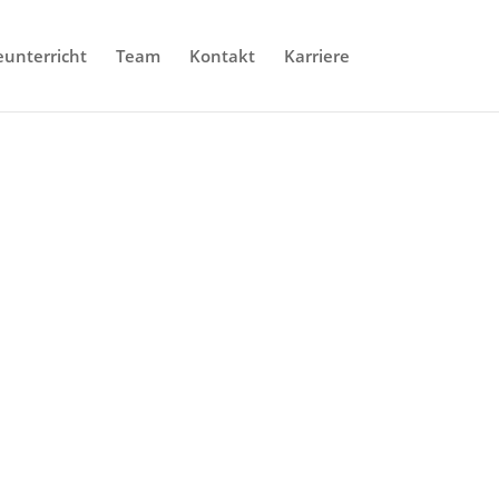
eunterricht
Team
Kontakt
Karriere