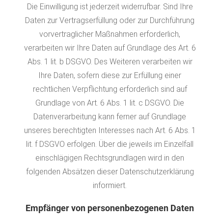
Die Einwilligung ist jederzeit widerrufbar. Sind Ihre
Daten zur Vertragserfüllung oder zur Durchführung
vorvertraglicher Maßnahmen erforderlich,
verarbeiten wir Ihre Daten auf Grundlage des Art. 6
Abs. 1 lit. b DSGVO. Des Weiteren verarbeiten wir
Ihre Daten, sofern diese zur Erfüllung einer
rechtlichen Verpflichtung erforderlich sind auf
Grundlage von Art. 6 Abs. 1 lit. c DSGVO. Die
Datenverarbeitung kann ferner auf Grundlage
unseres berechtigten Interesses nach Art. 6 Abs. 1
lit. f DSGVO erfolgen. Über die jeweils im Einzelfall
einschlägigen Rechtsgrundlagen wird in den
folgenden Absätzen dieser Datenschutzerklärung
informiert.
Empfänger von personenbezogenen Daten