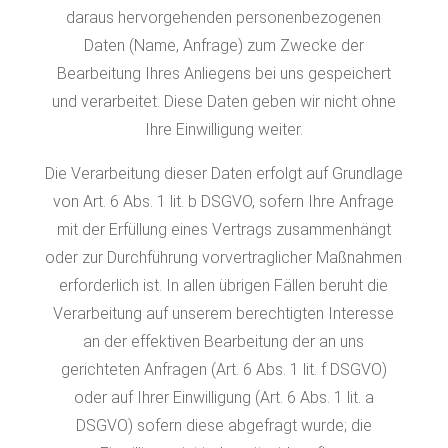
daraus hervorgehenden personenbezogenen
Daten (Name, Anfrage) zum Zwecke der
Bearbeitung Ihres Anliegens bei uns gespeichert
und verarbeitet. Diese Daten geben wir nicht ohne
Ihre Einwilligung weiter.
Die Verarbeitung dieser Daten erfolgt auf Grundlage
von Art. 6 Abs. 1 lit. b DSGVO, sofern Ihre Anfrage
mit der Erfüllung eines Vertrags zusammenhängt
oder zur Durchführung vorvertraglicher Maßnahmen
erforderlich ist. In allen übrigen Fällen beruht die
Verarbeitung auf unserem berechtigten Interesse
an der effektiven Bearbeitung der an uns
gerichteten Anfragen (Art. 6 Abs. 1 lit. f DSGVO)
oder auf Ihrer Einwilligung (Art. 6 Abs. 1 lit. a
DSGVO) sofern diese abgefragt wurde; die