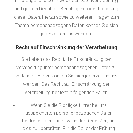
Empfänger und den Zweck der Datenverarbeitung
und ggf. ein Recht auf Berichtigung oder Löschung
dieser Daten. Hierzu sowie zu weiteren Fragen zum
Thema personenbezogene Daten können Sie sich
jederzeit an uns wenden.
Recht auf Einschränkung der Verarbeitung
Sie haben das Recht, die Einschränkung der
Verarbeitung Ihrer personenbezogenen Daten zu
verlangen. Hierzu können Sie sich jederzeit an uns
wenden. Das Recht auf Einschränkung der
Verarbeitung besteht in folgenden Fällen:
Wenn Sie die Richtigkeit Ihrer bei uns
gespeicherten personenbezogenen Daten
bestreiten, benötigen wir in der Regel Zeit, um
dies zu überprüfen. Für die Dauer der Prüfung