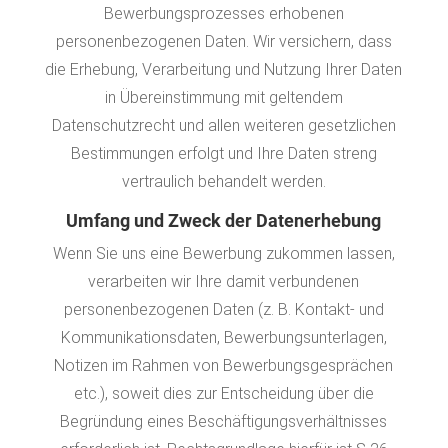
Bewerbungsprozesses erhobenen
personenbezogenen Daten. Wir versichern, dass
die Erhebung, Verarbeitung und Nutzung Ihrer Daten
in Übereinstimmung mit geltendem
Datenschutzrecht und allen weiteren gesetzlichen
Bestimmungen erfolgt und Ihre Daten streng
vertraulich behandelt werden.
Umfang und Zweck der Datenerhebung
Wenn Sie uns eine Bewerbung zukommen lassen,
verarbeiten wir Ihre damit verbundenen
personenbezogenen Daten (z. B. Kontakt- und
Kommunikationsdaten, Bewerbungsunterlagen,
Notizen im Rahmen von Bewerbungsgesprächen
etc.), soweit dies zur Entscheidung über die
Begründung eines Beschäftigungsverhältnisses