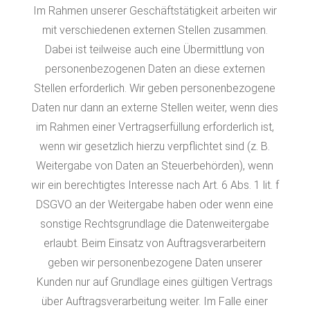
Im Rahmen unserer Geschäftstätigkeit arbeiten wir
mit verschiedenen externen Stellen zusammen.
Dabei ist teilweise auch eine Übermittlung von
personenbezogenen Daten an diese externen
Stellen erforderlich. Wir geben personenbezogene
Daten nur dann an externe Stellen weiter, wenn dies
im Rahmen einer Vertragserfüllung erforderlich ist,
wenn wir gesetzlich hierzu verpflichtet sind (z. B.
Weitergabe von Daten an Steuerbehörden), wenn
wir ein berechtigtes Interesse nach Art. 6 Abs. 1 lit. f
DSGVO an der Weitergabe haben oder wenn eine
sonstige Rechtsgrundlage die Datenweitergabe
erlaubt. Beim Einsatz von Auftragsverarbeitern
geben wir personenbezogene Daten unserer
Kunden nur auf Grundlage eines gültigen Vertrags
über Auftragsverarbeitung weiter. Im Falle einer