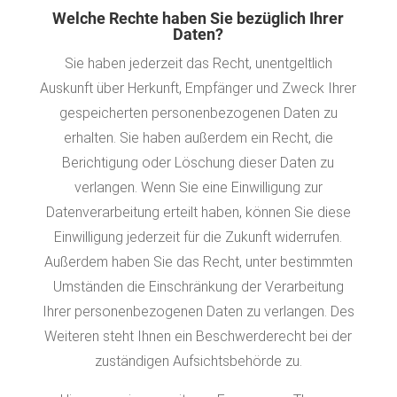
Welche Rechte haben Sie bezüglich Ihrer
Daten?
Sie haben jederzeit das Recht, unentgeltlich
Auskunft über Herkunft, Empfänger und Zweck Ihrer
gespeicherten personenbezogenen Daten zu
erhalten. Sie haben außerdem ein Recht, die
Berichtigung oder Löschung dieser Daten zu
verlangen. Wenn Sie eine Einwilligung zur
Datenverarbeitung erteilt haben, können Sie diese
Einwilligung jederzeit für die Zukunft widerrufen.
Außerdem haben Sie das Recht, unter bestimmten
Umständen die Einschränkung der Verarbeitung
Ihrer personenbezogenen Daten zu verlangen. Des
Weiteren steht Ihnen ein Beschwerderecht bei der
zuständigen Aufsichtsbehörde zu.