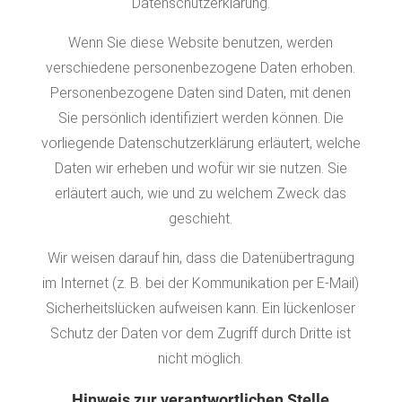
Datenschutzerklärung.
Wenn Sie diese Website benutzen, werden
verschiedene personenbezogene Daten erhoben.
Personenbezogene Daten sind Daten, mit denen
Sie persönlich identifiziert werden können. Die
vorliegende Datenschutzerklärung erläutert, welche
Daten wir erheben und wofür wir sie nutzen. Sie
erläutert auch, wie und zu welchem Zweck das
geschieht.
Wir weisen darauf hin, dass die Datenübertragung
im Internet (z. B. bei der Kommunikation per E-Mail)
Sicherheitslücken aufweisen kann. Ein lückenloser
Schutz der Daten vor dem Zugriff durch Dritte ist
nicht möglich.
Hinweis zur verantwortlichen Stelle