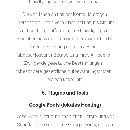
Einwilligung ist jederzeit widerrufbar.
Die von Ihnen an uns per Kontaktanfragen
übersandten Daten verbleiben bei uns, bis Sie uns
zur Löschung auffordern, Ihre Einwilligung zur
Speicherung widerrufen oder der Zweck für die
Datenspeicherung entfällt (z. B. nach
abgeschlossener Bearbeitung Ihres Anliegens).
Zwingende gesetzliche Bestimmungen –
insbesondere gesetzliche Aufbewahrungsfristen –
bleiben unberührt.
5. Plugins und Tools
Google Fonts (lokales Hosting)
Diese Seite nutzt zur einheitlichen Darstellung von
Schriftarten so genannte Google Fonts, die von