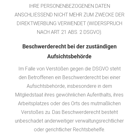
IHRE PERSONENBEZOGENEN DATEN
ANSCHLIESSEND NICHT MEHR ZUM ZWECKE DER
DIREKTWERBUNG VERWENDET (WIDERSPRUCH
NACH ART. 21 ABS. 2 DSGVO).
Beschwerde­recht bei der zuständigen
Aufsichts­behörde
Im Falle von Verstößen gegen die DSGVO steht
den Betroffenen ein Beschwerderecht bei einer
Aufsichtsbehörde, insbesondere in dem
Mitgliedstaat ihres gewöhnlichen Aufenthalts, ihres
Arbeitsplatzes oder des Orts des mutmaßlichen
Verstoßes zu. Das Beschwerderecht besteht
unbeschadet anderweitiger verwaltungsrechtlicher
oder gerichtlicher Rechtsbehelfe.