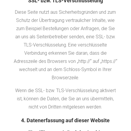
SSL- bzw. TLS-Verschlüsselung
Diese Seite nutzt aus Sicherheitsgründen und zum
Schutz der Übertragung vertraulicher Inhalte, wie
zum Beispiel Bestellungen oder Anfragen, die Sie
an uns als Seitenbetreiber senden, eine SSL- bzw.
TLS-Verschlüsselung. Eine verschlüsselte
Verbindung erkennen Sie daran, dass die
Adresszeile des Browsers von „http://“ auf „https://“
wechselt und an dem Schloss-Symbol in Ihrer
Browserzeile.
Wenn die SSL- bzw. TLS-Verschlüsselung aktiviert
ist, können die Daten, die Sie an uns übermitteln,
nicht von Dritten mitgelesen werden.
4. Datenerfassung auf dieser Website