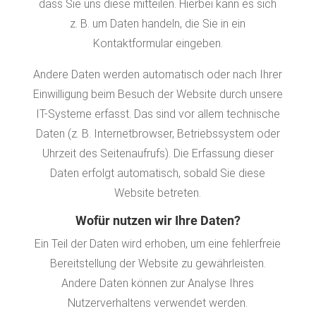
dass Sie uns diese mitteilen. Hierbei kann es sich
z. B. um Daten handeln, die Sie in ein
Kontaktformular eingeben.
Andere Daten werden automatisch oder nach Ihrer
Einwilligung beim Besuch der Website durch unsere
IT-Systeme erfasst. Das sind vor allem technische
Daten (z. B. Internetbrowser, Betriebssystem oder
Uhrzeit des Seitenaufrufs). Die Erfassung dieser
Daten erfolgt automatisch, sobald Sie diese
Website betreten.
Wofür nutzen wir Ihre Daten?
Ein Teil der Daten wird erhoben, um eine fehlerfreie
Bereitstellung der Website zu gewährleisten.
Andere Daten können zur Analyse Ihres
Nutzerverhaltens verwendet werden.