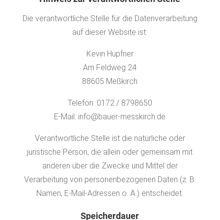
Die verantwortliche Stelle für die Datenverarbeitung
auf dieser Website ist:
Kevin Hüpfner
Am Feldweg 24
88605 Meßkirch
Telefon: 0172 / 8798650
E-Mail: info@bauer-messkirch.de
Verantwortliche Stelle ist die natürliche oder
juristische Person, die allein oder gemeinsam mit
anderen über die Zwecke und Mittel der
Verarbeitung von personenbezogenen Daten (z. B.
Namen, E-Mail-Adressen o. Ä.) entscheidet.
Speicherdauer