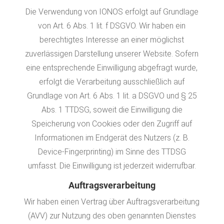
Die Verwendung von IONOS erfolgt auf Grundlage
von Art. 6 Abs. 1 lit. f DSGVO. Wir haben ein
berechtigtes Interesse an einer möglichst
zuverlässigen Darstellung unserer Website. Sofern
eine entsprechende Einwilligung abgefragt wurde,
erfolgt die Verarbeitung ausschließlich auf
Grundlage von Art. 6 Abs. 1 lit. a DSGVO und § 25
Abs. 1 TTDSG, soweit die Einwilligung die
Speicherung von Cookies oder den Zugriff auf
Informationen im Endgerät des Nutzers (z. B.
Device-Fingerprinting) im Sinne des TTDSG
umfasst. Die Einwilligung ist jederzeit widerrufbar.
Auftragsverarbeitung
Wir haben einen Vertrag über Auftragsverarbeitung
(AVV) zur Nutzung des oben genannten Dienstes