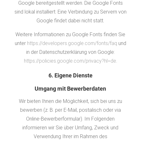
Google bereitgestellt werden. Die Google Fonts
sind lokal installiert. Eine Verbindung zu Servern von
Google findet dabei nicht statt.
Weitere Informationen zu Google Fonts finden Sie
unter
https://developers.google.com/fonts/faq
und
in der Datenschutzerklärung von Google:
https://policies.google.com/privacy?hl=de
.
6. Eigene Dienste
Umgang mit Bewerberdaten
Wir bieten Ihnen die Möglichkeit, sich bei uns zu
bewerben (z. B. per E-Mail, postalisch oder via
Online-Bewerberformular). Im Folgenden
informieren wir Sie über Umfang, Zweck und
Verwendung Ihrer im Rahmen des