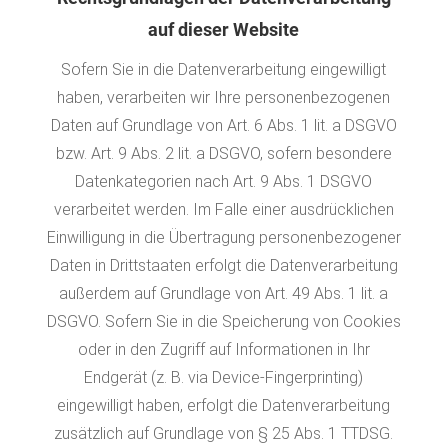
auf dieser Website
Sofern Sie in die Datenverarbeitung eingewilligt
haben, verarbeiten wir Ihre personenbezogenen
Daten auf Grundlage von Art. 6 Abs. 1 lit. a DSGVO
bzw. Art. 9 Abs. 2 lit. a DSGVO, sofern besondere
Datenkategorien nach Art. 9 Abs. 1 DSGVO
verarbeitet werden. Im Falle einer ausdrücklichen
Einwilligung in die Übertragung personenbezogener
Daten in Drittstaaten erfolgt die Datenverarbeitung
außerdem auf Grundlage von Art. 49 Abs. 1 lit. a
DSGVO. Sofern Sie in die Speicherung von Cookies
oder in den Zugriff auf Informationen in Ihr
Endgerät (z. B. via Device-Fingerprinting)
eingewilligt haben, erfolgt die Datenverarbeitung
zusätzlich auf Grundlage von § 25 Abs. 1 TTDSG.