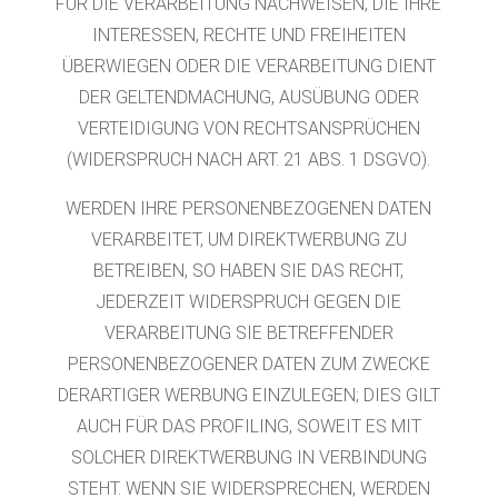
FÜR DIE VERARBEITUNG NACHWEISEN, DIE IHRE
INTERESSEN, RECHTE UND FREIHEITEN
ÜBERWIEGEN ODER DIE VERARBEITUNG DIENT
DER GELTENDMACHUNG, AUSÜBUNG ODER
VERTEIDIGUNG VON RECHTSANSPRÜCHEN
(WIDERSPRUCH NACH ART. 21 ABS. 1 DSGVO).
WERDEN IHRE PERSONENBEZOGENEN DATEN
VERARBEITET, UM DIREKTWERBUNG ZU
BETREIBEN, SO HABEN SIE DAS RECHT,
JEDERZEIT WIDERSPRUCH GEGEN DIE
VERARBEITUNG SIE BETREFFENDER
PERSONENBEZOGENER DATEN ZUM ZWECKE
DERARTIGER WERBUNG EINZULEGEN; DIES GILT
AUCH FÜR DAS PROFILING, SOWEIT ES MIT
SOLCHER DIREKTWERBUNG IN VERBINDUNG
STEHT. WENN SIE WIDERSPRECHEN, WERDEN