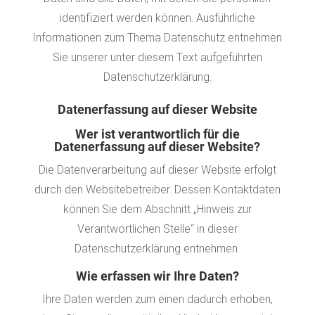
identifiziert werden können. Ausführliche
Informationen zum Thema Datenschutz entnehmen
Sie unserer unter diesem Text aufgeführten
Datenschutzerklärung.
Datenerfassung auf dieser Website
Wer ist verantwortlich für die
Datenerfassung auf dieser Website?
Die Datenverarbeitung auf dieser Website erfolgt
durch den Websitebetreiber. Dessen Kontaktdaten
können Sie dem Abschnitt „Hinweis zur
Verantwortlichen Stelle“ in dieser
Datenschutzerklärung entnehmen.
Wie erfassen wir Ihre Daten?
Ihre Daten werden zum einen dadurch erhoben,