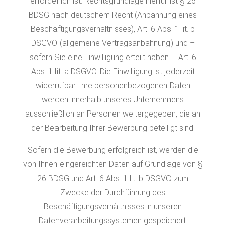
erforderlich ist. Rechtsgrundlage hierfür ist § 26
BDSG nach deutschem Recht (Anbahnung eines
Beschäftigungsverhältnisses), Art. 6 Abs. 1 lit. b
DSGVO (allgemeine Vertragsanbahnung) und –
sofern Sie eine Einwilligung erteilt haben – Art. 6
Abs. 1 lit. a DSGVO. Die Einwilligung ist jederzeit
widerrufbar. Ihre personenbezogenen Daten
werden innerhalb unseres Unternehmens
ausschließlich an Personen weitergegeben, die an
der Bearbeitung Ihrer Bewerbung beteiligt sind.
Sofern die Bewerbung erfolgreich ist, werden die
von Ihnen eingereichten Daten auf Grundlage von §
26 BDSG und Art. 6 Abs. 1 lit. b DSGVO zum
Zwecke der Durchführung des
Beschäftigungsverhältnisses in unseren
Datenverarbeitungssystemen gespeichert.