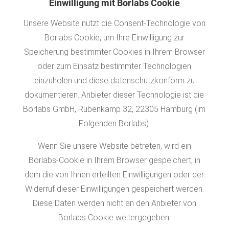
Einwilligung mit Borlabs Cookie
Unsere Website nutzt die Consent-Technologie von
Borlabs Cookie, um Ihre Einwilligung zur
Speicherung bestimmter Cookies in Ihrem Browser
oder zum Einsatz bestimmter Technologien
einzuholen und diese datenschutzkonform zu
dokumentieren. Anbieter dieser Technologie ist die
Borlabs GmbH, Rübenkamp 32, 22305 Hamburg (im
Folgenden Borlabs).
Wenn Sie unsere Website betreten, wird ein
Borlabs-Cookie in Ihrem Browser gespeichert, in
dem die von Ihnen erteilten Einwilligungen oder der
Widerruf dieser Einwilligungen gespeichert werden.
Diese Daten werden nicht an den Anbieter von
Borlabs Cookie weitergegeben.