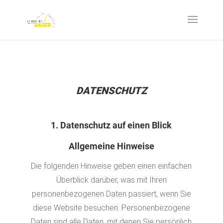
DATENSCHUTZ
1. Datenschutz auf einen Blick
Allgemeine Hinweise
Die folgenden Hinweise geben einen einfachen
Überblick darüber, was mit Ihren
personenbezogenen Daten passiert, wenn Sie
diese Website besuchen. Personenbezogene
Daten sind alle Daten, mit denen Sie persönlich