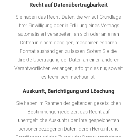
Recht auf Daten­übertrag­barkeit
Sie haben das Recht, Daten, die wir auf Grundlage
Ihrer Einwilligung oder in Erfüllung eines Vertrags
automatisiert verarbeiten, an sich oder an einen
Dritten in einem gängigen, maschinenlesbaren
Format aushändigen zu lassen. Sofern Sie die
direkte Übertragung der Daten an einen anderen
Verantwortlichen verlangen, erfolgt dies nur, soweit
es technisch machbar ist.
Auskunft, Berichtigung und Löschung
Sie haben im Rahmen der geltenden gesetzlichen
Bestimmungen jederzeit das Recht auf
unentgeltliche Auskunft über Ihre gespeicherten
personenbezogenen Daten, deren Herkunft und