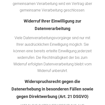
gemeinsamen Verarbeitung wird ein Vertrag über
gemeinsame Verarbeitung geschlossen.
Widerruf Ihrer Einwilligung zur
Datenverarbeitung
Viele Datenverarbeitungsvorgänge sind nur mit
Ihrer ausdrücklichen Einwilligung möglich. Sie
können eine bereits erteilte Einwilligung jederzeit
widerrufen. Die Rechtmäßigkeit der bis zum
Widerruf erfolgten Datenverarbeitung bleibt vom
Widerruf unberührt.
Widerspruchsrecht gegen die
Datenerhebung in besonderen Fällen sowie
gegen Direktwerbung (Art. 21 DSGVO)