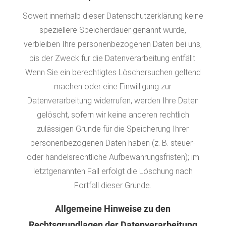
Soweit innerhalb dieser Datenschutzerklärung keine
speziellere Speicherdauer genannt wurde,
verbleiben Ihre personenbezogenen Daten bei uns,
bis der Zweck für die Datenverarbeitung entfällt.
Wenn Sie ein berechtigtes Löschersuchen geltend
machen oder eine Einwilligung zur
Datenverarbeitung widerrufen, werden Ihre Daten
gelöscht, sofern wir keine anderen rechtlich
zulässigen Gründe für die Speicherung Ihrer
personenbezogenen Daten haben (z. B. steuer-
oder handelsrechtliche Aufbewahrungsfristen); im
letztgenannten Fall erfolgt die Löschung nach
Fortfall dieser Gründe.
Allgemeine Hinweise zu den
Rechtsgrundlagen der Datenverarbeitung