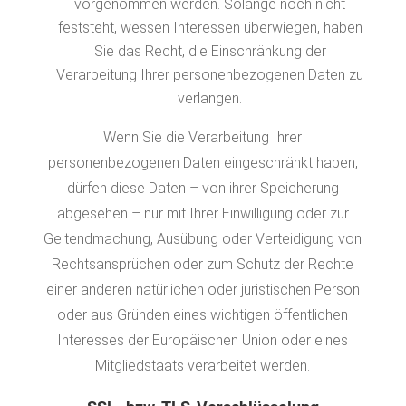
vorgenommen werden. Solange noch nicht
feststeht, wessen Interessen überwiegen, haben
Sie das Recht, die Einschränkung der
Verarbeitung Ihrer personenbezogenen Daten zu
verlangen.
Wenn Sie die Verarbeitung Ihrer
personenbezogenen Daten eingeschränkt haben,
dürfen diese Daten – von ihrer Speicherung
abgesehen – nur mit Ihrer Einwilligung oder zur
Geltendmachung, Ausübung oder Verteidigung von
Rechtsansprüchen oder zum Schutz der Rechte
einer anderen natürlichen oder juristischen Person
oder aus Gründen eines wichtigen öffentlichen
Interesses der Europäischen Union oder eines
Mitgliedstaats verarbeitet werden.