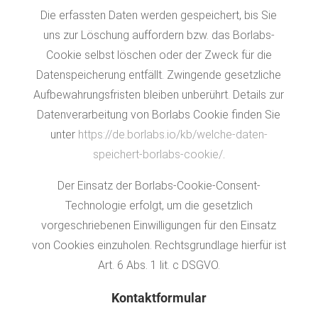
Die erfassten Daten werden gespeichert, bis Sie
uns zur Löschung auffordern bzw. das Borlabs-
Cookie selbst löschen oder der Zweck für die
Datenspeicherung entfällt. Zwingende gesetzliche
Aufbewahrungsfristen bleiben unberührt. Details zur
Datenverarbeitung von Borlabs Cookie finden Sie
unter
https://de.borlabs.io/kb/welche-daten-
speichert-borlabs-cookie/
.
Der Einsatz der Borlabs-Cookie-Consent-
Technologie erfolgt, um die gesetzlich
vorgeschriebenen Einwilligungen für den Einsatz
von Cookies einzuholen. Rechtsgrundlage hierfür ist
Art. 6 Abs. 1 lit. c DSGVO.
Kontaktformular