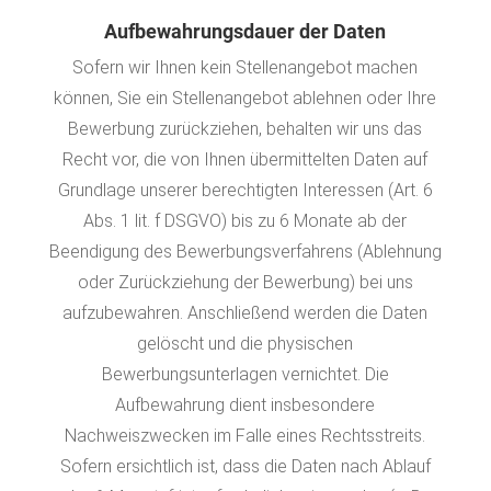
Aufbewahrungsdauer der Daten
Sofern wir Ihnen kein Stellenangebot machen
können, Sie ein Stellenangebot ablehnen oder Ihre
Bewerbung zurückziehen, behalten wir uns das
Recht vor, die von Ihnen übermittelten Daten auf
Grundlage unserer berechtigten Interessen (Art. 6
Abs. 1 lit. f DSGVO) bis zu 6 Monate ab der
Beendigung des Bewerbungsverfahrens (Ablehnung
oder Zurückziehung der Bewerbung) bei uns
aufzubewahren. Anschließend werden die Daten
gelöscht und die physischen
Bewerbungsunterlagen vernichtet. Die
Aufbewahrung dient insbesondere
Nachweiszwecken im Falle eines Rechtsstreits.
Sofern ersichtlich ist, dass die Daten nach Ablauf