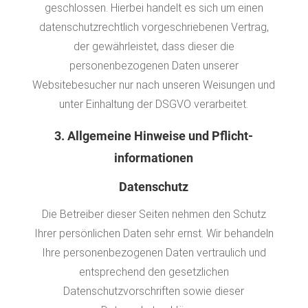
geschlossen. Hierbei handelt es sich um einen
datenschutzrechtlich vorgeschriebenen Vertrag,
der gewährleistet, dass dieser die
personenbezogenen Daten unserer
Websitebesucher nur nach unseren Weisungen und
unter Einhaltung der DSGVO verarbeitet.
3. Allgemeine Hinweise und Pflicht­
informationen
Datenschutz
Die Betreiber dieser Seiten nehmen den Schutz
Ihrer persönlichen Daten sehr ernst. Wir behandeln
Ihre personenbezogenen Daten vertraulich und
entsprechend den gesetzlichen
Datenschutzvorschriften sowie dieser