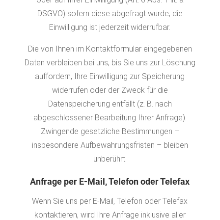
DSGVO) sofern diese abgefragt wurde; die
Einwilligung ist jederzeit widerrufbar.
Die von Ihnen im Kontaktformular eingegebenen
Daten verbleiben bei uns, bis Sie uns zur Löschung
auffordern, Ihre Einwilligung zur Speicherung
widerrufen oder der Zweck für die
Datenspeicherung entfällt (z. B. nach
abgeschlossener Bearbeitung Ihrer Anfrage).
Zwingende gesetzliche Bestimmungen –
insbesondere Aufbewahrungsfristen – bleiben
unberührt.
Anfrage per E-Mail, Telefon oder Telefax
Wenn Sie uns per E-Mail, Telefon oder Telefax
kontaktieren, wird Ihre Anfrage inklusive aller