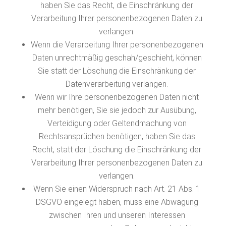
haben Sie das Recht, die Einschränkung der
Verarbeitung Ihrer personenbezogenen Daten zu
verlangen.
Wenn die Verarbeitung Ihrer personenbezogenen
Daten unrechtmäßig geschah/geschieht, können
Sie statt der Löschung die Einschränkung der
Datenverarbeitung verlangen.
Wenn wir Ihre personenbezogenen Daten nicht
mehr benötigen, Sie sie jedoch zur Ausübung,
Verteidigung oder Geltendmachung von
Rechtsansprüchen benötigen, haben Sie das
Recht, statt der Löschung die Einschränkung der
Verarbeitung Ihrer personenbezogenen Daten zu
verlangen.
Wenn Sie einen Widerspruch nach Art. 21 Abs. 1
DSGVO eingelegt haben, muss eine Abwägung
zwischen Ihren und unseren Interessen