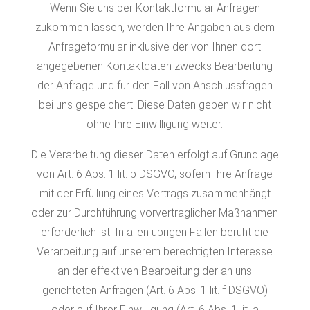
Wenn Sie uns per Kontaktformular Anfragen
zukommen lassen, werden Ihre Angaben aus dem
Anfrageformular inklusive der von Ihnen dort
angegebenen Kontaktdaten zwecks Bearbeitung
der Anfrage und für den Fall von Anschlussfragen
bei uns gespeichert. Diese Daten geben wir nicht
ohne Ihre Einwilligung weiter.
Die Verarbeitung dieser Daten erfolgt auf Grundlage
von Art. 6 Abs. 1 lit. b DSGVO, sofern Ihre Anfrage
mit der Erfüllung eines Vertrags zusammenhängt
oder zur Durchführung vorvertraglicher Maßnahmen
erforderlich ist. In allen übrigen Fällen beruht die
Verarbeitung auf unserem berechtigten Interesse
an der effektiven Bearbeitung der an uns
gerichteten Anfragen (Art. 6 Abs. 1 lit. f DSGVO)
oder auf Ihrer Einwilligung (Art. 6 Abs. 1 lit. a